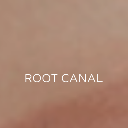
ROOT CANAL